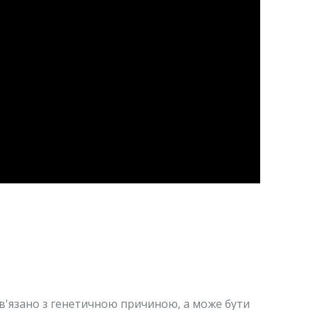
ов'язано з генетичною причиною, а може бути