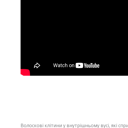
Волоскові клітини у внутрішньому вусі, які с