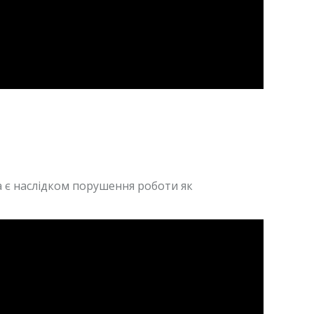
а є наслідком порушення роботи як