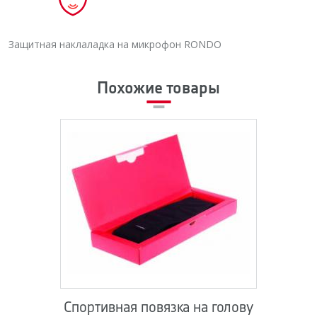
Защитная наклаладка на микрофон RONDO
Похожие товары
Спортивная повязка на голову