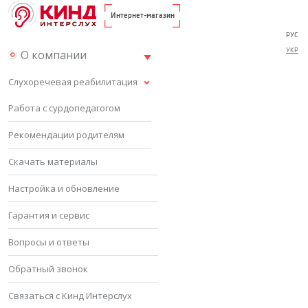
Интернет-магазин
РУС
УКР
О компании
Слухоречевая реабилитация
Работа с сурдопедагогом
Рекомендации родителям
Скачать материалы
Настройка и обновление
Гарантия и сервис
Вопросы и ответы
Обратный звонок
Связаться с Кинд Интерслух