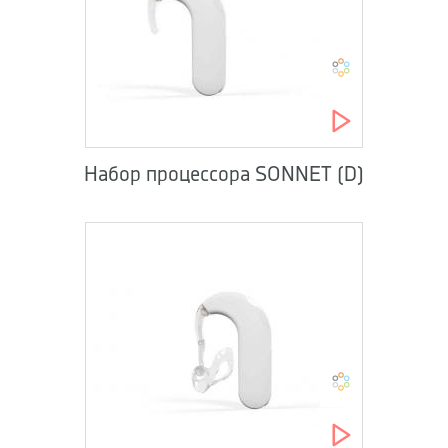
Набор процессора SONNET (D)