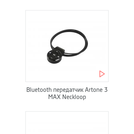
Bluetooth передатчик Artone 3
MAX Neckloop