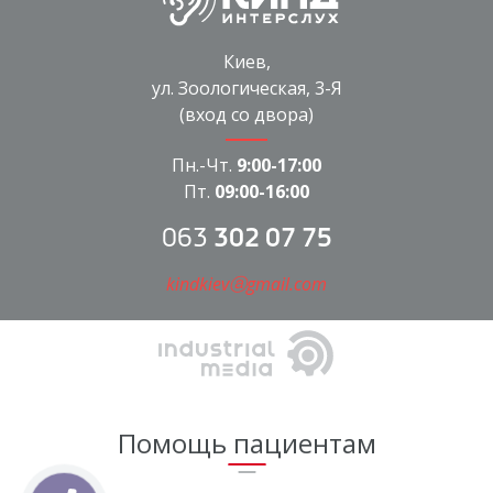
Киев,
ул. Зоологическая, 3-Я
(вход со двора)
Пн.-Чт.
9:00-17:00
Пт.
09:00-16:00
063
302 07 75
kindkievⓐgmail.com
Помощь пациентам