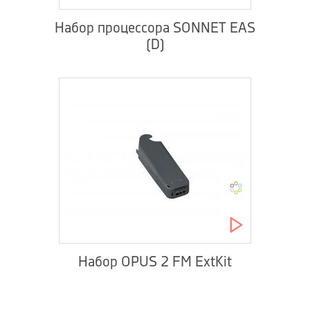
Набор процессора SONNET EAS
(D)
Набор OPUS 2 FM ExtKit