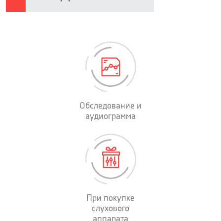
Обследование и
аудиограмма
При покупке
слухового
аппарата