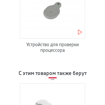
Устройство для проверки
процессора
С этим товаром также берут