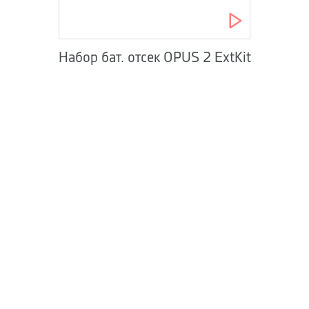
Набор бат. отсек OPUS 2 ExtKit