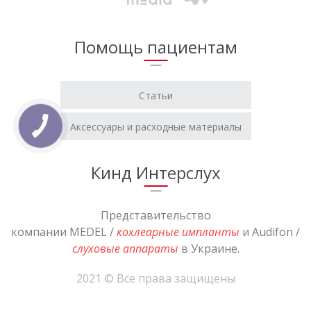
Помощь пациентам
Статьи
Аксессуары и расходные материалы
Кинд Интерслух
Представительство
компании MEDEL /
кохлеарные импланты
и Audifon /
слуховые аппараты
в Украине.
2021 © Все права защищены