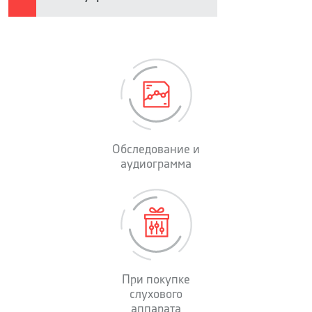
Обследование и
аудиограмма
При покупке
слухового
аппарата