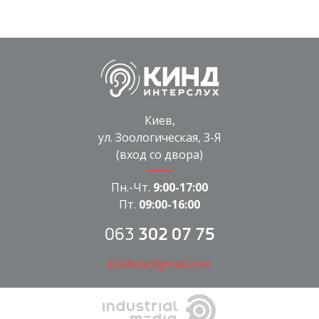
Киев,
ул. Зоологическая, 3-Я
(вход со двора)
Пн.-Чт.
9:00-17:00
Пт.
09:00-16:00
063
302 07 75
kindkievⓐgmail.com