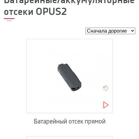
Батарейные/аккумуляторные
отсеки OPUS2
Батарейный отсек прямой