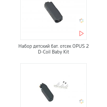
Набор детский бат. отсек OPUS 2
D-Coil Baby Kit