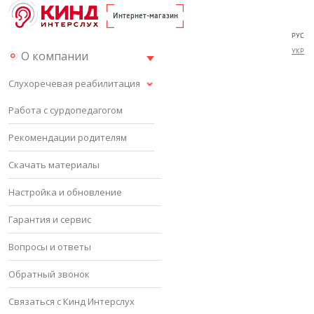
Интернет-магазин
РУС
УКР
О компании
Слухоречевая реабилитация
Работа с сурдопедагогом
Рекомендации родителям
Скачать материалы
Настройка и обновление
Гарантия и сервис
Вопросы и ответы
Обратный звонок
Связаться с Кинд Интерслух