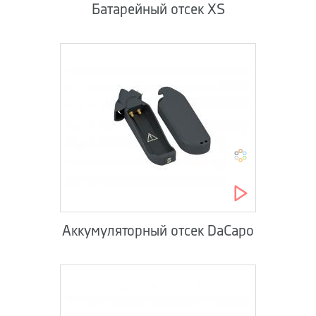
Батарейный отсек XS
Аккумуляторный отсек DaCapo