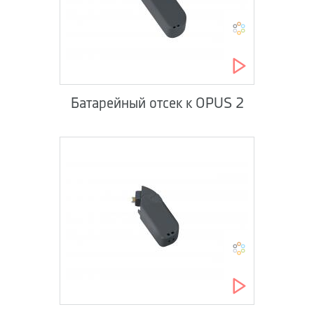
Батарейный отсек к OPUS 2