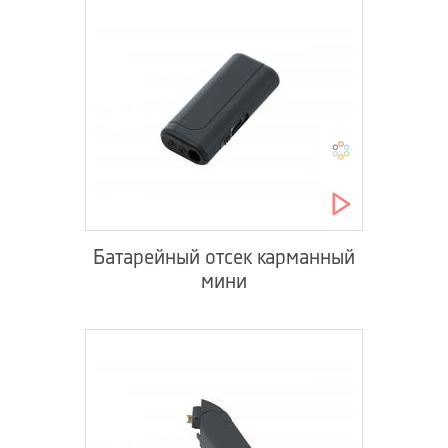
Батарейный отсек карманный
мини