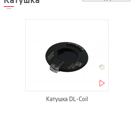
Катушка
Катушка DL-Coil