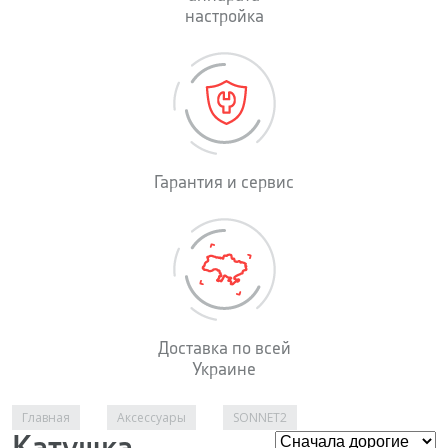
настройка
Гарантия и сервис
Доставка по всей
Украине
Вы здесь
Главная
Аксессуары
SONNET2