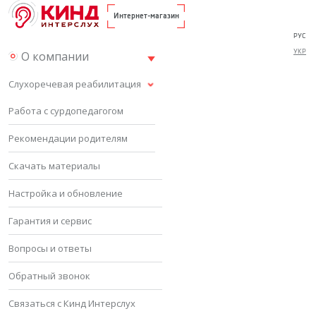
Интернет-магазин
РУС
УКР
О компании
Слухоречевая реабилитация
Работа с сурдопедагогом
Рекомендации родителям
Скачать материалы
Настройка и обновление
Гарантия и сервис
Вопросы и ответы
Обратный звонок
Связаться с Кинд Интерслух