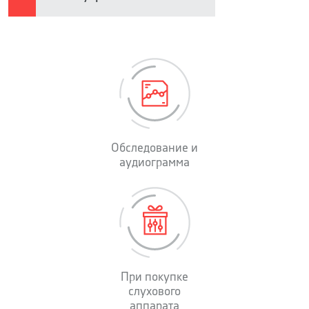
Обследование и
аудиограмма
При покупке
слухового
аппарата