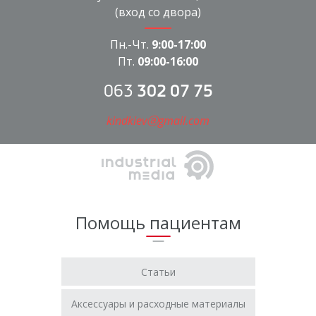
(вход со двора)
Пн.-Чт.
9:00-17:00
Пт.
09:00-16:00
063
302 07 75
kindkievⓐgmail.com
Помощь пациентам
Статьи
Аксессуары и расходные материалы