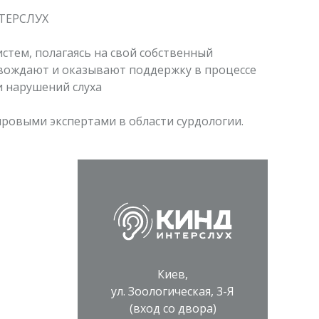
НТЕРСЛУХ
стем, полагаясь на свой собственный
овождают и оказывают поддержку в процессе
 нарушений слуха
ровыми экспертами в области сурдологии.
Киев,
ул. Зоологическая, 3-Я
(вход со двора)