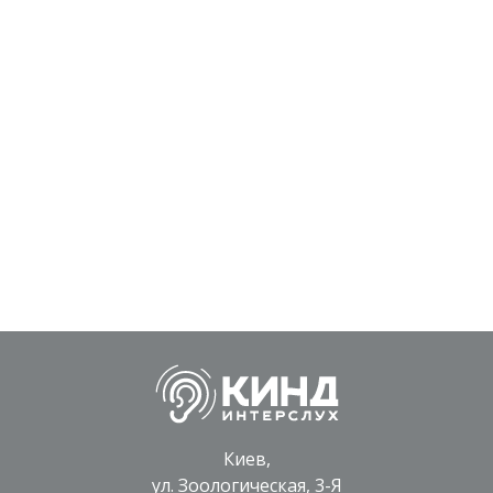
Киев,
ул. Зоологическая, 3-Я