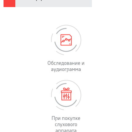
Обследование и
аудиограмма
При покупке
слухового
аппарата