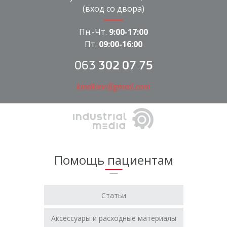
(вход со двора)
Пн.-Чт.
9:00-17:00
Пт.
09:00-16:00
063
302 07 75
kindkievⓐgmail.com
Помощь пациентам
Статьи
Аксессуары и расходные материалы