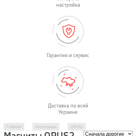
настройка
Гарантия и сервис
Доставка по всей
Украине
Вы здесь
Главная
Аксессуары
OPUS2