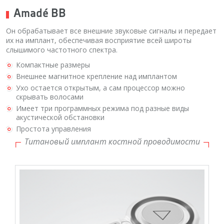
Amadé BB
Он обрабатывает все внешние звуковые сигналы и передает
их на имплант, обеспечивая восприятие всей широты
слышимого частотного спектра.
Компактные размеры
Внешнее магнитное крепление над имплантом
Ухо остается открытым, а сам процессор можно
скрывать волосами
Имеет три программных режима под разные виды
акустической обстановки
Простота управления
Титановый имплант костной проводимости