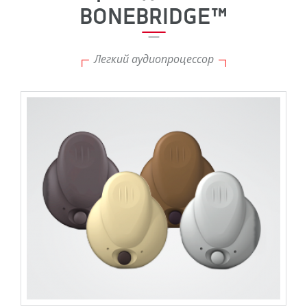
BONEBRIDGE™
Легкий аудиопроцессор