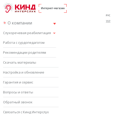
Интернет-магазин
РУС
УКР
О компании
Слухоречевая реабилитация
Работа с сурдопедагогом
Рекомендации родителям
Скачать материалы
Настройка и обновление
Гарантия и сервис
Вопросы и ответы
Обратный звонок
Связаться с Кинд Интерслух