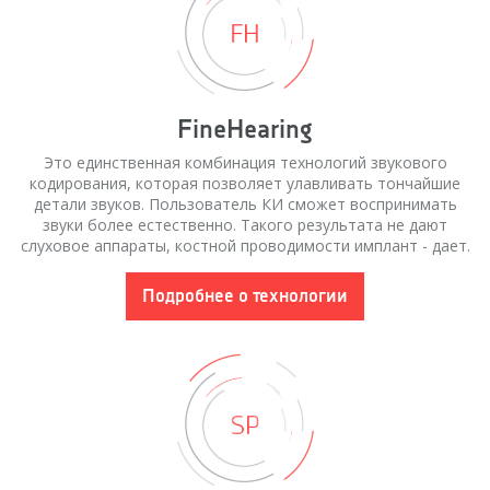
FineHearing
Это единственная комбинация технологий звукового
кодирования, которая позволяет улавливать тончайшие
детали звуков. Пользователь КИ сможет воспринимать
звуки более естественно. Такого результата не дают
слуховое аппараты, костной проводимости имплант - дает.
Подробнее о технологии