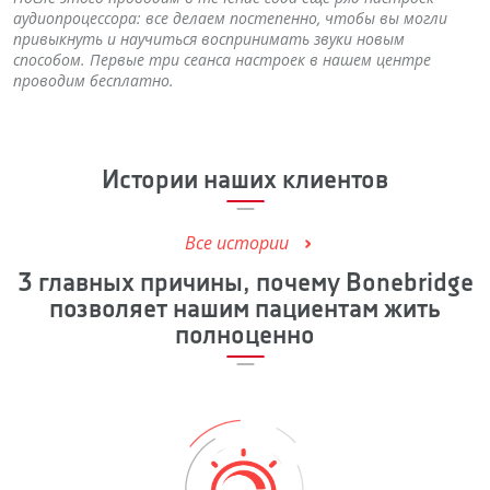
аудиопроцессора: все делаем постепенно, чтобы вы могли
привыкнуть и научиться воспринимать звуки новым
способом. Первые три сеанса настроек в нашем центре
проводим бесплатно.
Истории наших клиентов
Все истории
3 главных причины, почему Bonebridge
позволяет нашим пациентам жить
полноценно