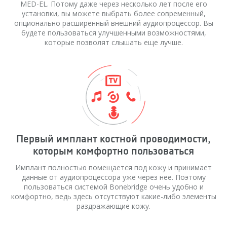
MED-EL. Потому даже через несколько лет после его
установки, вы можете выбрать более современный,
опционально расширенный внешний аудиопроцессор. Вы
будете пользоваться улучшенными возможностями,
которые позволят слышать еще лучше.
Первый имплант костной проводимости,
которым комфортно пользоваться
Имплант полностью помещается под кожу и принимает
данные от аудиопроцессора уже через нее. Поэтому
пользоваться системой Bonebridge очень удобно и
комфортно, ведь здесь отсутствуют какие-либо элементы
раздражающие кожу.