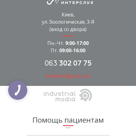
Киев,
ул. Зоологическая, 3-Я
(вход со двора)
Пн.-Чт.
9:00-17:00
Пт.
09:00-16:00
063
302 07 75
kindkievⓐgmail.com
Помощь пациентам