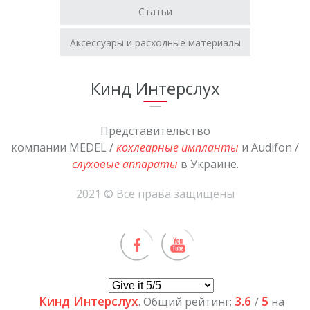
Статьи
Аксессуары и расходные материалы
Кинд Интерслух
Представительство
компании MEDEL /
кохлеарные импланты
и Audifon /
слуховые аппараты
в Украине.
2021 © Все права защищены
Кинд Интерслух
3.6
5
. Общий рейтинг:
/
на