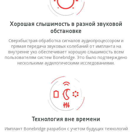
Хорошая слышимость в разной звуковой
обстановке
Сверхбыстрая обработка сигналов аудиопроцессором и
прямая передача звуковых колебаний от импланта на
внутренне ухо обеспечивает хорошую слышимость всем
пользователям систем Bonebridge. Это было подтверждено
несколькими аудилогическими исследованиями.
Технология вне времени
Имплант Bonebridge разрабон с учетом будущих технологий