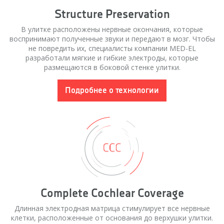
Structure Preservation
В улитке расположены нервные окончания, которые
воспринимают полученные звуки и передают в мозг. Чтобы
не повредить их, специалисты компании MED-EL
разработали мягкие и гибкие электроды, которые
размещаются в боковой стенке улитки.
Подробнее о технологии
Complete Cochlear Coverage
Длинная электродная матрица стимулирует все нервные
клетки, расположенные от основания до верхушки улитки.