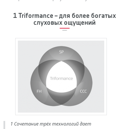
1 Triformance – для более богатых
слуховых ощущений
1 Сочетание трёх технологий дает