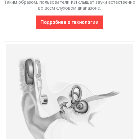
Таким образом, пользователи КИ слышат звуки естественно
во всем слуховом диапазоне.
Подробнее о технологии