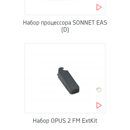
Набор процессора SONNET EAS
(D)
Набор OPUS 2 FM ExtKit