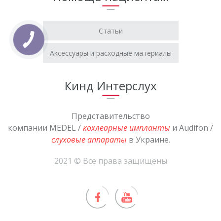
Статьи
Аксессуары и расходные материалы
Кинд Интерслух
Представительство
компании MEDEL /
кохлеарные импланты
и Audifon /
слуховые аппараты
в Украине.
2021 © Все права защищены