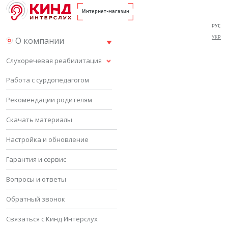
Интернет-магазин
РУС
УКР
О компании
Слухоречевая реабилитация
Работа с сурдопедагогом
Рекомендации родителям
Скачать материалы
Настройка и обновление
Гарантия и сервис
Вопросы и ответы
Обратный звонок
Связаться с Кинд Интерслух