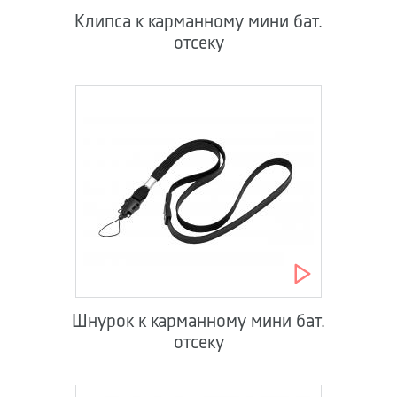
Клипса к карманному мини бат.
отсеку
Шнурок к карманному мини бат.
отсеку