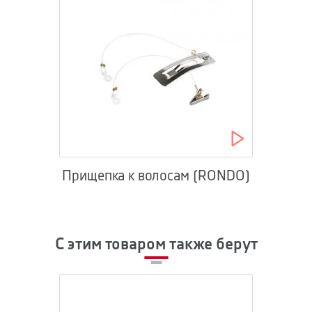
Прищепка к волосам (RONDO)
С этим товаром также берут