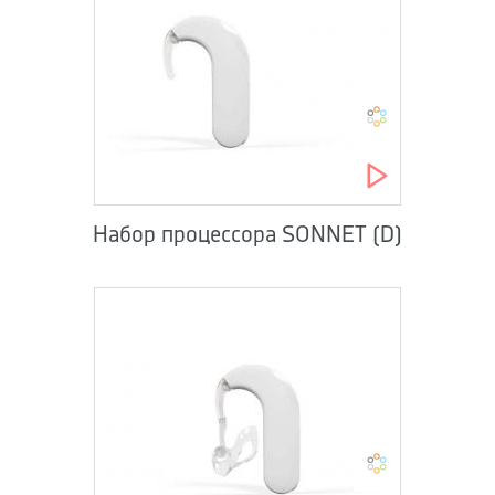
Набор процессора SONNET (D)