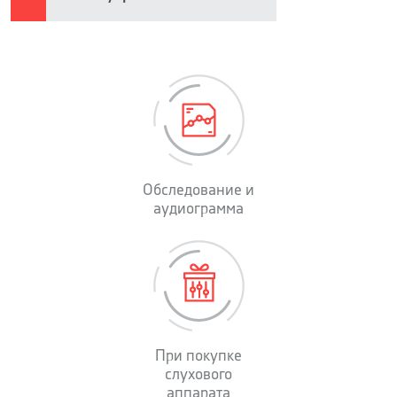
Обследование и
аудиограмма
При покупке
слухового
аппарата