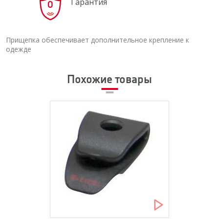
Гарантия
0
Прищепка обеспечивает дополнительное крепление к
одежде
Похожие товары