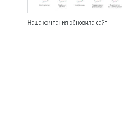
Наша компания обновила сайт