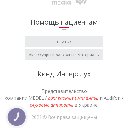
Помощь пациентам
Статьи
Аксессуары и расходные материалы
Кинд Интерслух
Представительство
компании MEDEL /
кохлеарные импланты
и Audifon /
слуховые аппараты
в Украине.
2021 © Все права защищены
КНОПКА
СВЯЗИ