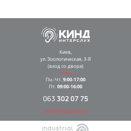
Киев,
ул. Зоологическая, 3-Я
(вход со двора)
Пн.-Чт.
9:00-17:00
Пт.
09:00-16:00
063
302 07 75
kindkievⓐgmail.com