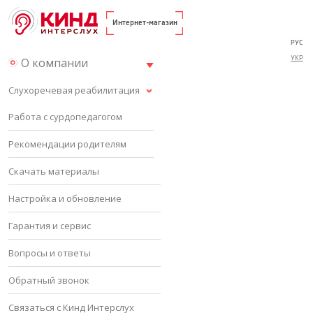
Интернет-магазин
РУС
УКР
О компании
Слухоречевая реабилитация
Работа с сурдопедагогом
Рекомендации родителям
Скачать материалы
Настройка и обновление
Гарантия и сервис
Вопросы и ответы
Обратный звонок
Связаться с Кинд Интерслух